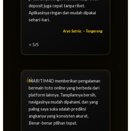
deposit juga cepat tanpa ribet.
Aplikasinya ringan dan mudah dipakai
sehari-hari.
Arya Satria. – Tangerang
⭐ 5/5
MARITIM4D memberikan pengalaman
bermain toto online yang berbeda dari
platform lainnya. Tampilannya bersih,
navigasinya mudah dipahami, dan yang
paling saya suka adalah prediksi
angkanya yang konsisten akurat.
Benar-benar pilihan tepat.