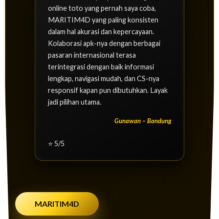
online toto yang pernah saya coba,
MARITIM4D yang paling konsisten
dalam hal akurasi dan kepercayaan.
Kolaborasi apk-nya dengan berbagai
pasaran internasional terasa
terintegrasi dengan baik informasi
lengkap, navigasi mudah, dan CS-nya
responsif kapan pun dibutuhkan. Layak
jadi pilihan utama.
Gunawan – Bandung
⭐ 5/5
MARITIM4D