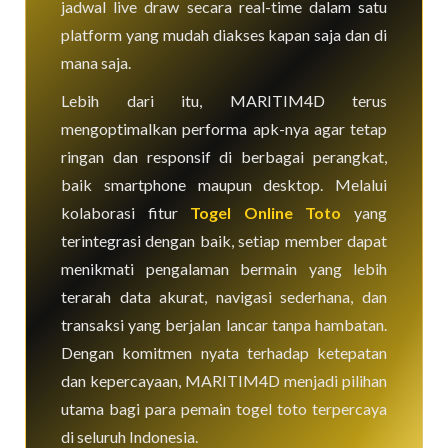
jadwal live draw secara real-time dalam satu
platform yang mudah diakses kapan saja dan di
mana saja.
Lebih dari itu, MARITIM4D terus
mengoptimalkan performa apk-nya agar tetap
ringan dan responsif di berbagai perangkat,
baik smartphone maupun desktop. Melalui
kolaborasi fitur
Togel Online Toto
yang
terintegrasi dengan baik, setiap member dapat
menikmati pengalaman bermain yang lebih
terarah data akurat, navigasi sederhana, dan
transaksi yang berjalan lancar tanpa hambatan.
Dengan komitmen nyata terhadap ketepatan
dan kepercayaan, MARITIM4D menjadi pilihan
utama bagi para pemain togel toto terpercaya
di seluruh Indonesia.