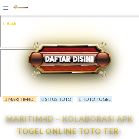
Log in
Back
MARITIM4D
SITUS TOTO
TOTO TOGEL
MARITIM4D ~ KOLABORASI APK
TOGEL ONLINE TOTO TER-